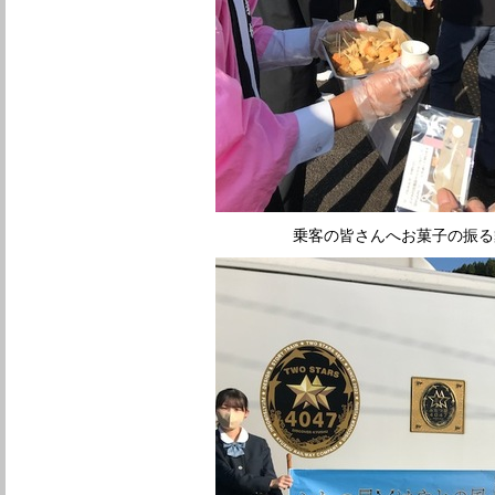
乗客の皆さんへお菓子の振る