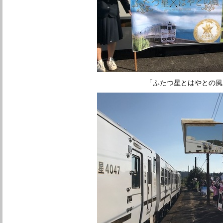
「ふたつ星とはやとの風」