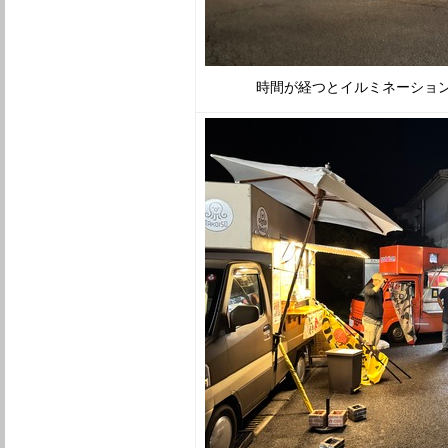
時間が経つとイルミネーショ