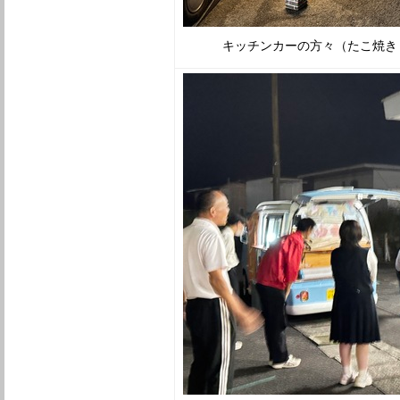
キッチンカーの方々（たこ焼