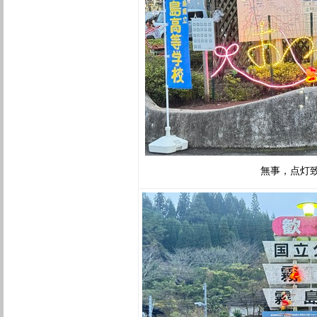
無事，点灯