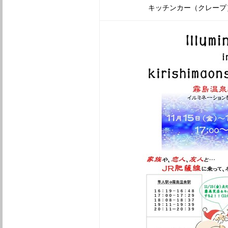
キッチンカー（クレー