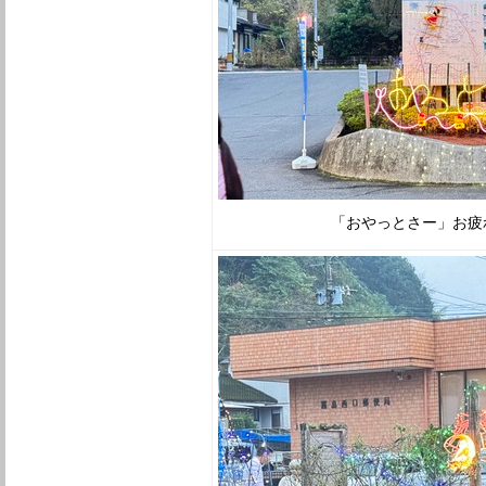
「おやっとさー」お疲