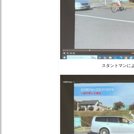
スタントマンによ