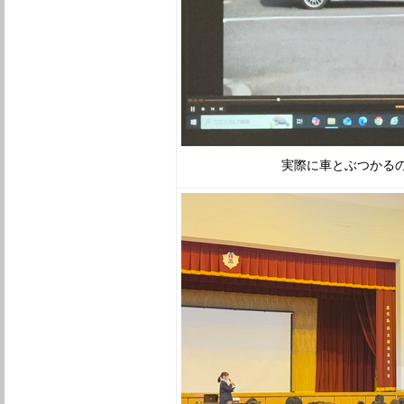
実際に車とぶつかるの