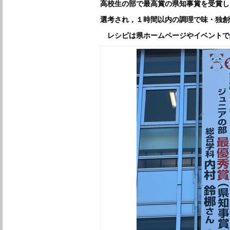
高校生の部で最高賞の県知事賞を受賞しま
選考され，１時間以内の調理で味・独創
レシピは県ホームページやイベントで