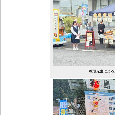
教頭先生による