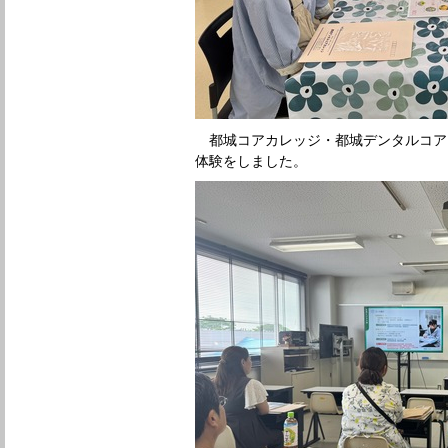
都城コアカレッジ・都城デンタルコア
体験をしました。