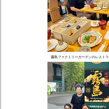
霧島ファクトリーガーデンのレストラ