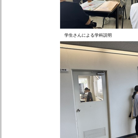
学生さんによる学科説明