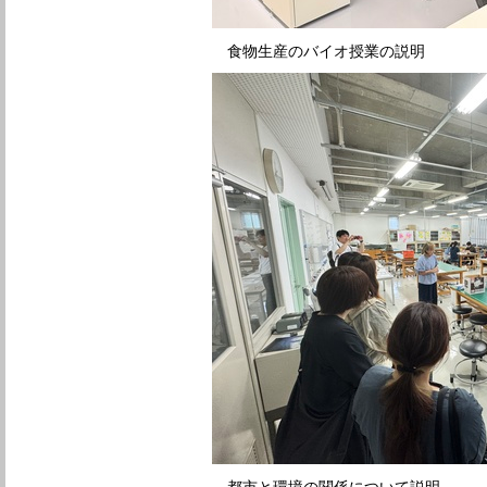
食物生産のバイオ授業の説明
都市と環境の関係について説明