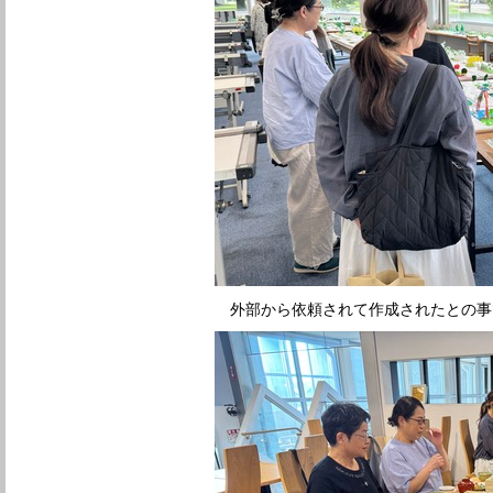
外部から依頼されて作成されたとの事