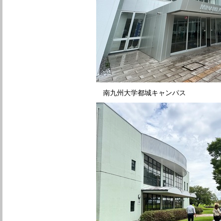
南九州大学都城キャンパス