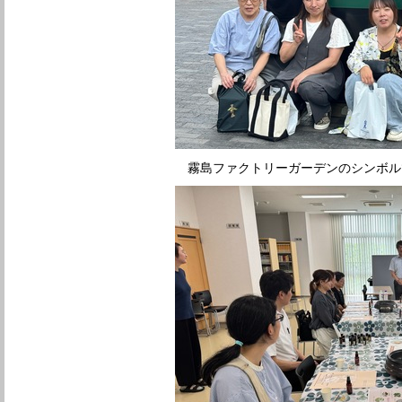
霧島ファクトリーガーデンのシンボル