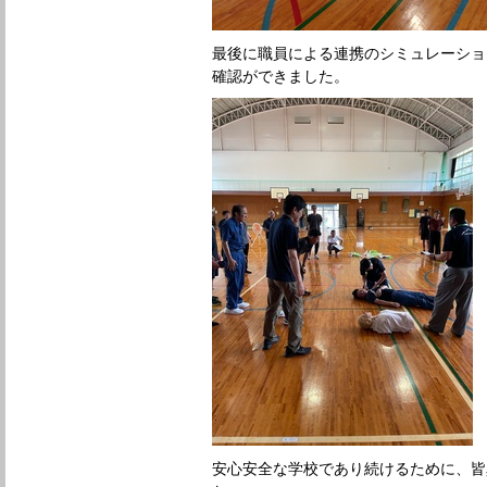
最後に職員による連携のシミュレーショ
確認ができました。
安心安全な学校であり続けるために、皆