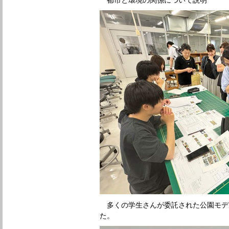
多くの学生さんが委託された公園モデ
た。