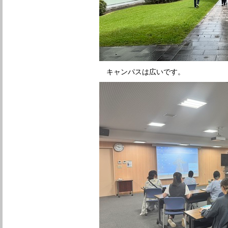
キャンパスは広いです。