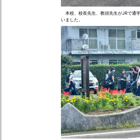
本校、校長先生、教頭先生がJRで通
いました。