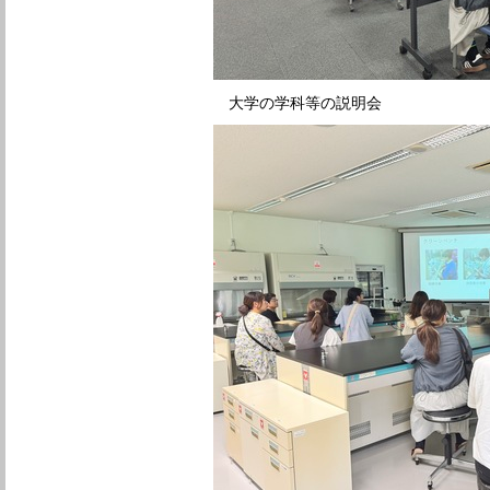
大学の学科等の説明会