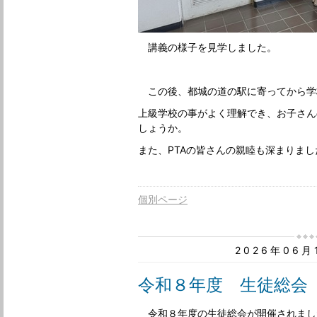
講義の様子を見学しました。
この後、都城の道の駅に寄ってから学
上級学校の事がよく理解でき、お子さん
しょうか。
また、PTAの皆さんの親睦も深まりまし
個別ページ
2026年06
令和８年度 生徒総会
令和８年度の生徒総会が開催されまし