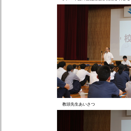
教頭先生あいさつ