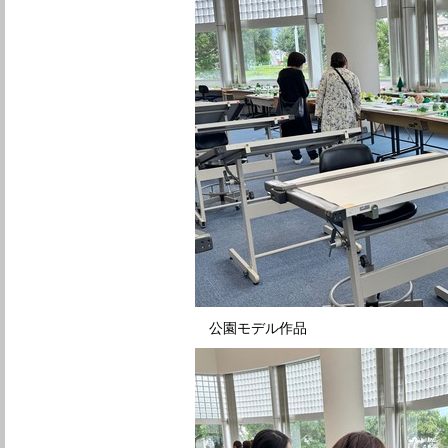
公園モデル作品