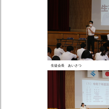
生徒会長 あいさつ