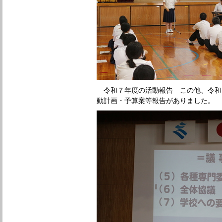
令和７年度の活動報告 この他、令和
動計画・予算案等報告がありました。